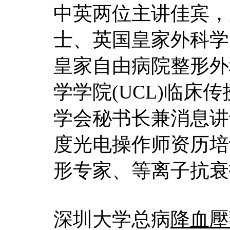
中英两位主讲佳宾，
士、英国皇家外科学
皇家自由病院整形外
学学院(UCL)临
学会秘书长兼消息讲
度光电操作师资历培
形专家、等离子抗衰
深圳大学总病
降血壓