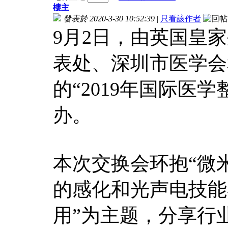
樓主
發表於 2020-3-30 10:52:39
|
只看該作者
9月2日，由英国皇
表处、深圳市医学会
的“2019年国际医
办。
本次交换会环抱“微
的感化和光声电技能
用”为主题，分享行