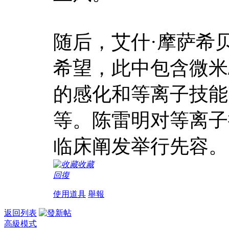
随后，艾什·摩萨希
希望，此中包含微米
的感化和等离子技能
等。陈雷明对等离子
临床阐发举行先容。
收藏
回復
使用道具
舉報
返回列表
高級模式