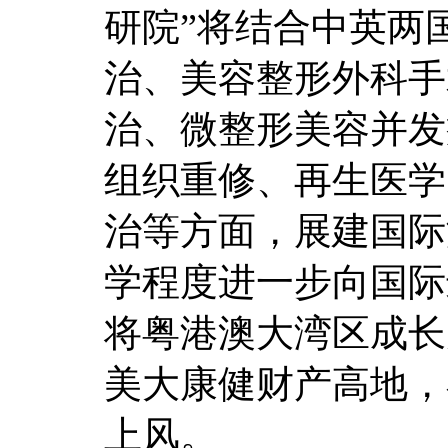
研院”将结合中英两
治、美容整形外科手
治、微整形美容并发
组织重修、再生医学
治等方面，展建国际
学程度进一步向国际
将粤港澳大湾区成长
美大康健财产高地，
上风。