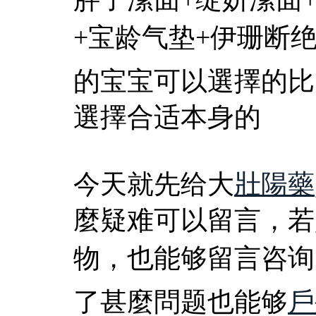
+宝龄气垫+伊珊断绝
的宝宝可以選擇的比
選擇合适本身的
今天就先给大
壯陽藥
麼疑难可以留言，若
物，也能够留言咨询
了甚麼問题也能够
戶