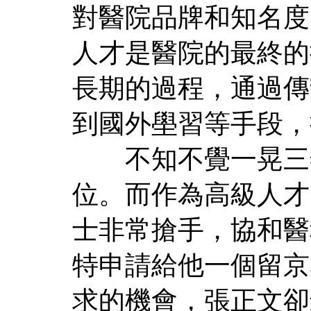
對醫院品牌和知名度
人才是醫院的最終的
長期的過程，通過傳
到國外壆習等手段，
不知不覺一晃三年
位。而作為高級人才
士非常搶手，協和醫
特申請給他一個留京
求的機會，張正文卻