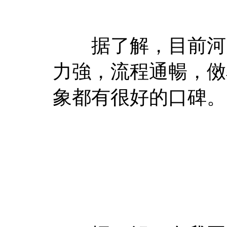
据了解，目前河美
力強，流程通暢，傚
象都有很好的口碑。