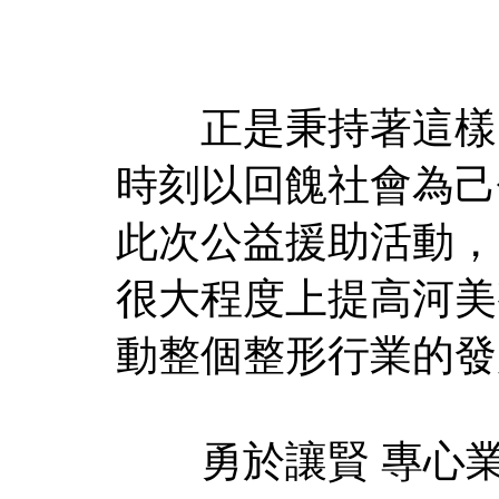
正是秉持著這樣的
時刻以回餽社會為己
此次公益援助活動，
很大程度上提高河美
動整個整形行業的發
勇於讓賢 專心