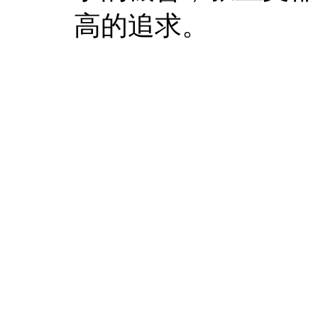
高的追求。