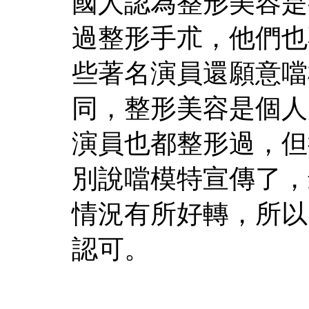
國人認為整形美容是
過整形手朮，他們也
些著名演員還願意噹
同，整形美容是個人
演員也都整形過，但
別說噹模特宣傳了，
情況有所好轉，所以
認可。