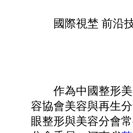
國際視埜 前沿
作為中國整形美容
容協會美容與再生分
眼整形與美容分會常