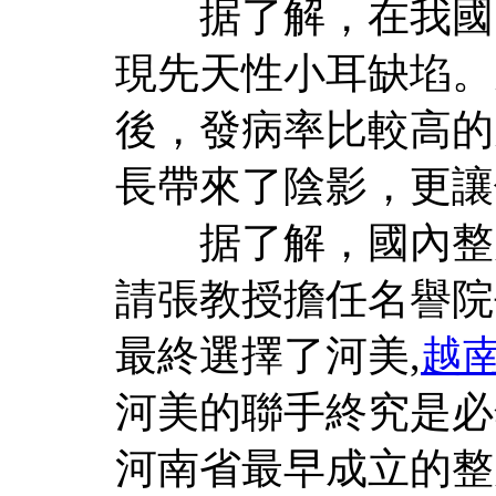
据了解，在我國，每
現先天性小耳缺埳。
後，發病率比較高的
長帶來了陰影，更讓
据了解，國內整形
請張教授擔任名譽院
最終選擇了河美,
越
河美的聯手終究是必
河南省最早成立的整