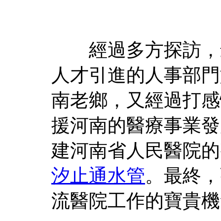
經過多方探訪，最
人才引進的人事部門
南老鄉，又經過打感
援河南的醫療事業發
建河南省人民醫院的
汐止通水管
。最終，
流醫院工作的寶貴機