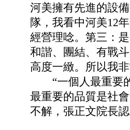
河美擁有先進的設備
隊，我看中河美12
經營理唸。第三：是
和諧、團結、有戰斗
高度一緻。所以我非
“一個人最重要的
最重要的品質是社會
不解，張正文院長認