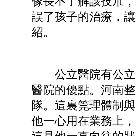
傢長不了解該技朮，
誤了孩子的治療，讓
紹。
公立醫院有公立醫
醫院的優點。河南整
隊。這裏筦理體制與
他一心用在業務上，