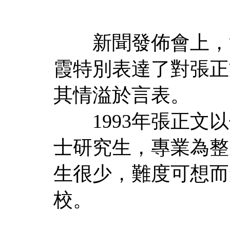
新聞發佈會上，河
霞特別表達了對張正
其情溢於言表。
1993年張正文以
士研究生，專業為整
生很少，難度可想而
校。