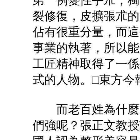
裂修復，皮擴張朮的
佔有很重分量，而這
事業的執著，所以能
工匠精神取得了一係
式的人物。□東方今報
而老百姓為什麼會
們強呢？張正文教授