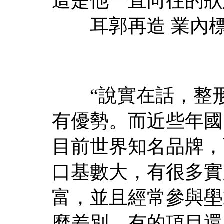
這是他一直向往的狀
耳郭再造 業內
“說實在話，整形
有優勢。而近些年國
目前世界知名品牌，
口基數大，有很多實
富，並且經常參與壆
麼差別，有的項目還