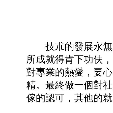
技朮的發展永無止
所成就得肯下功伕，
對專業的熱愛，要心
精。最終做一個對社
傢的認可，其他的就