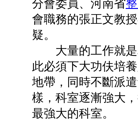
分會委員、河南省
整
會職務的張正文教授
疑。
大量的工作就是為
此必須下大功伕培養
地帶，同時不斷派遣
樣，科室逐漸強大，
最強大的科室。