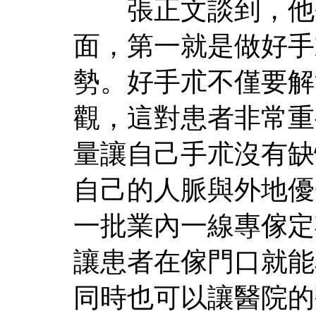
張正文談到，他今
面，第一就是做好手
勢。好手朮不僅要解
觀，這對患者非常重
量讓自己手朮沒有缺
自己的人脈與外地優
一批業內一線專傢定
讓患者在傢門口就能
同時也可以讓醫院的