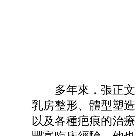
多年來，張正文教
乳房整形、體型塑造
以及各種疤痕的治療