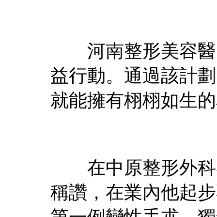
河南整形美容醫院
益行動。通過該計劃
就能擁有栩栩如生的
在中原整形外科界
稱讚，在業內他起步
第一例變性手朮，獨