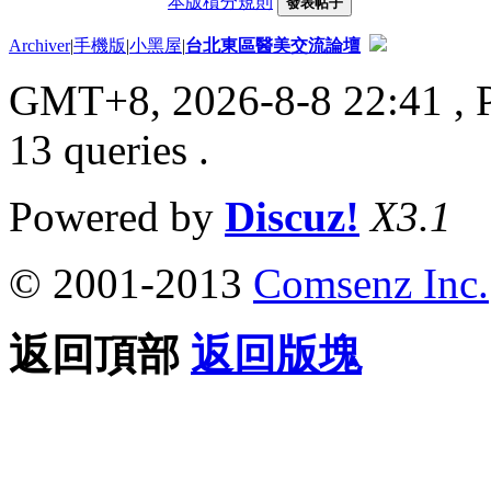
本版積分規則
發表帖子
Archiver
|
手機版
|
小黑屋
|
台北東區醫美交流論壇
GMT+8, 2026-8-8 22:41
, 
13 queries .
Powered by
Discuz!
X3.1
© 2001-2013
Comsenz Inc.
返回頂部
返回版塊