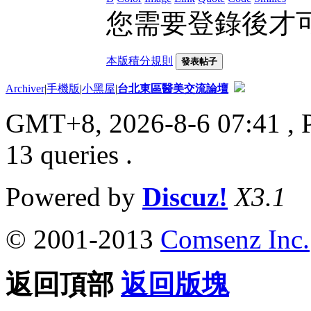
您需要登錄後才
本版積分規則
發表帖子
Archiver
|
手機版
|
小黑屋
|
台北東區醫美交流論壇
GMT+8, 2026-8-6 07:41
, 
13 queries .
Powered by
Discuz!
X3.1
© 2001-2013
Comsenz Inc.
返回頂部
返回版塊